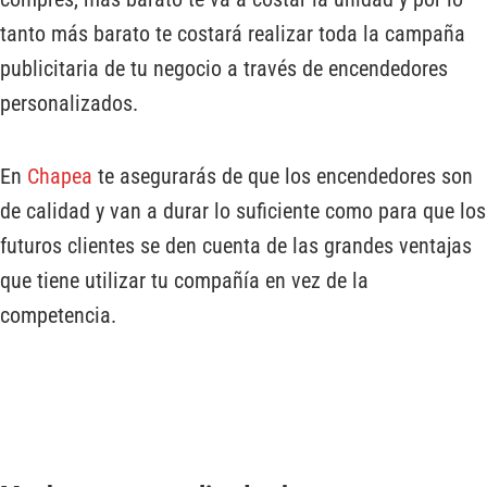
tanto más barato te costará realizar toda la campaña
publicitaria de tu negocio a través de encendedores
personalizados.
En
Chapea
te asegurarás de que los encendedores son
de calidad y van a durar lo suficiente como para que los
futuros clientes se den cuenta de las grandes ventajas
que tiene utilizar tu compañía en vez de la
competencia.