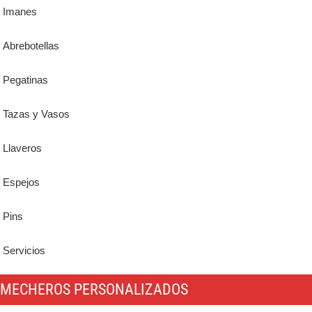
Imanes
Abrebotellas
Pegatinas
Tazas y Vasos
Llaveros
Espejos
Pins
Servicios
MECHEROS PERSONALIZADOS