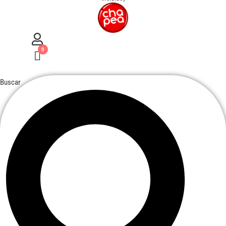
0
Buscar