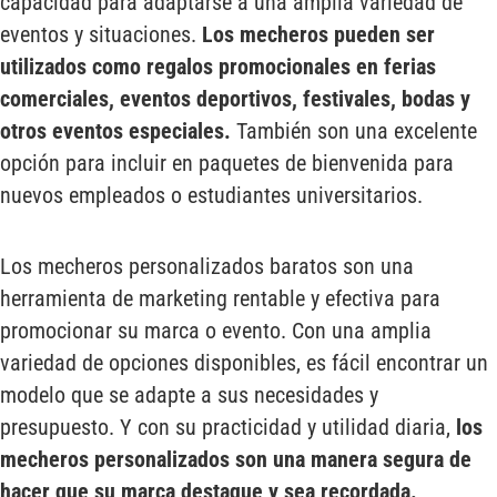
capacidad para adaptarse a una amplia variedad de
eventos y situaciones.
Los mecheros pueden ser
utilizados como regalos promocionales en ferias
comerciales, eventos deportivos, festivales, bodas y
otros eventos especiales.
También son una excelente
opción para incluir en paquetes de bienvenida para
nuevos empleados o estudiantes universitarios.
Los mecheros personalizados baratos son una
herramienta de marketing rentable y efectiva para
promocionar su marca o evento. Con una amplia
variedad de opciones disponibles, es fácil encontrar un
modelo que se adapte a sus necesidades y
presupuesto. Y con su practicidad y utilidad diaria,
los
mecheros personalizados son una manera segura de
hacer que su marca destaque y sea recordada.