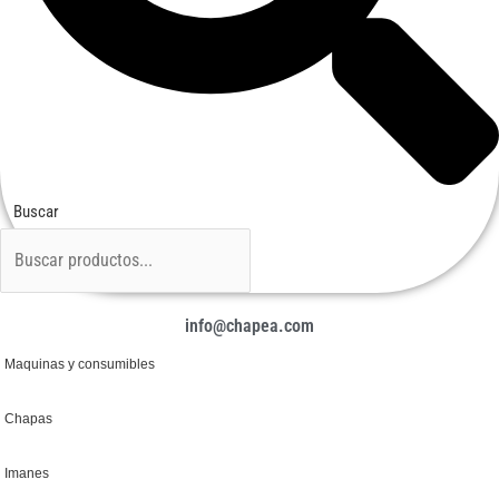
Buscar
info@chapea.com
Maquinas y consumibles
Chapas
Imanes