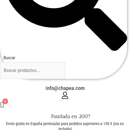
Buscar
info@chapea.com
0
Fundada en 2007
Envío gratis en España peninsular para pedidos superiores a 150 € (iva no
incluido)