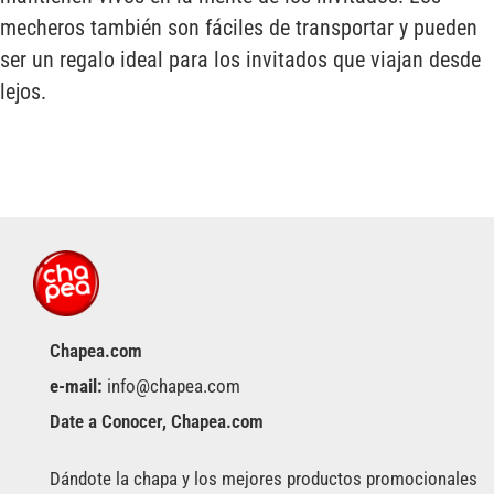
mecheros también son fáciles de transportar y pueden
ser un regalo ideal para los invitados que viajan desde
lejos.
Chapea.com
e-mail:
info@chapea.com
Date a Conocer, Chapea.com
Dándote la chapa y los mejores productos promocionales