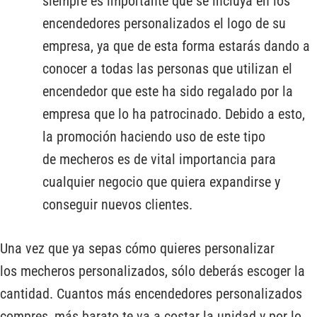
siempre es importante que se incluya en los
encendedores personalizados el logo de su
empresa, ya que de esta forma estarás dando a
conocer a todas las personas que utilizan el
encendedor que este ha sido regalado por la
empresa que lo ha patrocinado. Debido a esto,
la promoción haciendo uso de este tipo
de mecheros es de vital importancia para
cualquier negocio que quiera expandirse y
conseguir nuevos clientes.
Una vez que ya sepas cómo quieres personalizar
los mecheros personalizados, sólo deberás escoger la
cantidad. Cuantos más encendedores personalizados
compres, más barato te va a costar la unidad y por lo