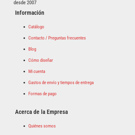
desde 2007
Información
Catálogo
Contacto / Preguntas frecuentes
Blog
Cómo diseñar
Mi cuenta
Gastos de envío y tiempos de entrega
Formas de pago
Acerca de la Empresa
Quiénes somos