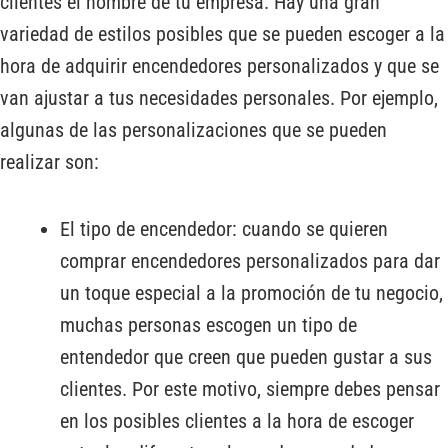
clientes el nombre de tu empresa. Hay una gran
variedad de estilos posibles que se pueden escoger a la
hora de adquirir encendedores personalizados y que se
van ajustar a tus necesidades personales. Por ejemplo,
algunas de las personalizaciones que se pueden
realizar son:
El tipo de encendedor: cuando se quieren
comprar encendedores personalizados para dar
un toque especial a la promoción de tu negocio,
muchas personas escogen un tipo de
entendedor que creen que pueden gustar a sus
clientes. Por este motivo, siempre debes pensar
en los posibles clientes a la hora de escoger