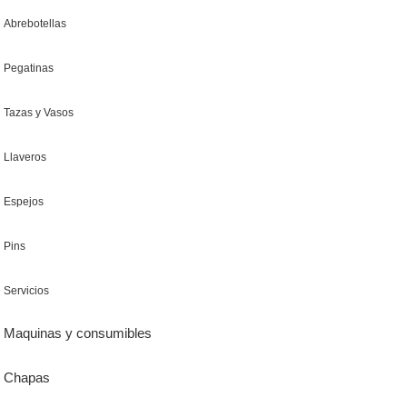
Abrebotellas
Pegatinas
Tazas y Vasos
Llaveros
Espejos
Pins
Servicios
Maquinas y consumibles
Chapas