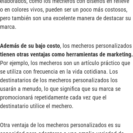
elaborados, como los mecheros con diseños en relieve
o en colores vivos, pueden ser un poco más costosos,
pero también son una excelente manera de destacar su
marca.
Además de su bajo costo
, los mecheros personalizados
tienen otras ventajas como herramientas de marketing.
Por ejemplo, los mecheros son un artículo práctico que
se utiliza con frecuencia en la vida cotidiana. Los
destinatarios de los mecheros personalizados los
usarán a menudo, lo que significa que su marca se
promocionará repetidamente cada vez que el
destinatario utilice el mechero.
Otra ventaja de los mecheros personalizados es su