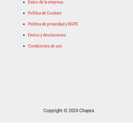
Datos de la empresa
Política de Cookies
Política de privacidad y RGPD
Envíos y devoluciones
Condiciones de uso
Copyright © 2024 Chapea