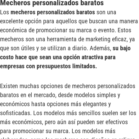
Mecheros personalizados baratos
Los
mecheros personalizados baratos
son una
excelente opción para aquellos que buscan una manera
económica de promocionar su marca o evento. Estos
mecheros son una herramienta de marketing eficaz, ya
que son útiles y se utilizan a diario. Además,
su bajo
costo hace que sean una opción atractiva para
empresas con presupuestos limitados.
Existen muchas opciones de mecheros personalizados
baratos en el mercado, desde modelos simples y
económicos hasta opciones más elegantes y
sofisticadas. Los modelos más sencillos suelen ser los
más económicos, pero aún así pueden ser efectivos
para promocionar su marca. Los modelos más