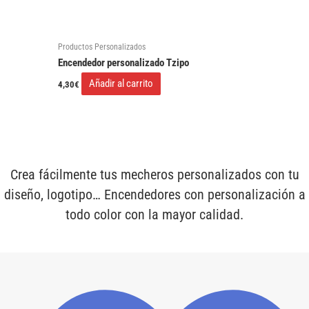
Productos Personalizados
Encendedor personalizado Tzipo
Añadir al carrito
4,30
€
Crea fácilmente tus mecheros personalizados con tu
diseño, logotipo… Encendedores con personalización a
todo color con la mayor calidad.