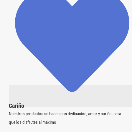
Cariño
Nuestros productos se hacen con dedicación, amor y cariño, para
que los disfrutes al máximo