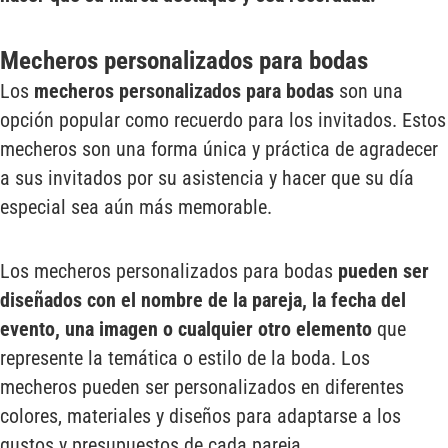
Mecheros personalizados para bodas
Los
mecheros personalizados para bodas
son una
opción popular como recuerdo para los invitados. Estos
mecheros son una forma única y práctica de agradecer
a sus invitados por su asistencia y hacer que su día
especial sea aún más memorable.
Los mecheros personalizados para bodas
pueden ser
diseñados con el nombre de la pareja, la fecha del
evento, una imagen o cualquier otro elemento
que
represente la temática o estilo de la boda. Los
mecheros pueden ser personalizados en diferentes
colores, materiales y diseños para adaptarse a los
gustos y presupuestos de cada pareja.