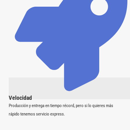
Velocidad
Producción y entrega en tiempo récord, pero si lo quieres más
rápido tenemos servicio express.