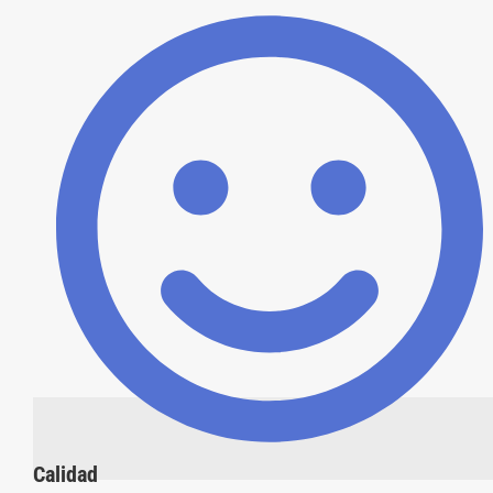
Calidad