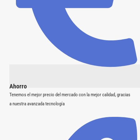
Ahorro
Tenemos el mejor precio del mercado con la mejor calidad, gracias
a nuestra avanzada tecnología