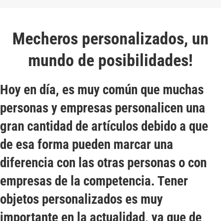
Mecheros personalizados, un
mundo de posibilidades!
Hoy en día, es muy común que muchas
personas y empresas personalicen una
gran cantidad de artículos debido a que
de esa forma pueden marcar una
diferencia con las otras personas o con
empresas de la competencia. Tener
objetos personalizados es muy
importante en la actualidad, ya que de