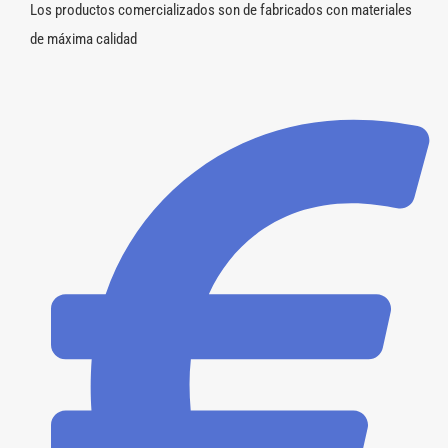
Los productos comercializados son de fabricados con materiales
de máxima calidad