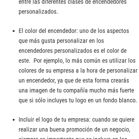
entre las diferentes clases de encendedores
personalizados.
El color del encendedor: uno de los aspectos
que más gusta personalizar en los
encendedores personalizados es el color de
este. Por ejemplo, lo más común es utilizar los
colores de su empresa a la hora de personalizar
un encendedor, ya que de esta forma crearás
una imagen de tu compañía mucho más fuerte
que si sólo incluyes tu logo en un fondo blanco.
Incluir el logo de tu empresa: cuando se quiere
realizar una buena promoción de un negocio,